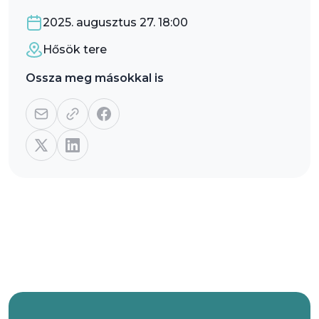
2025. augusztus 27. 18:00
Hősök tere
Ossza meg másokkal is